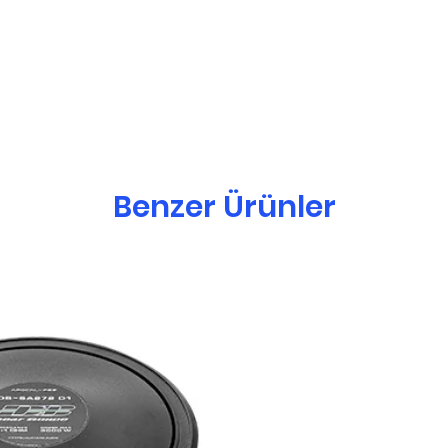
Benzer Ürünler