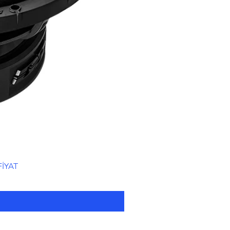
FİYAT