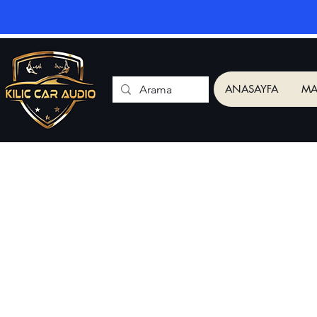
ANASAYFA
MA