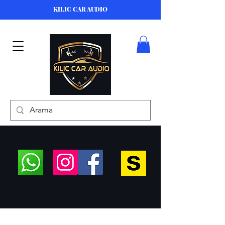
KILIC CAR AUDIO