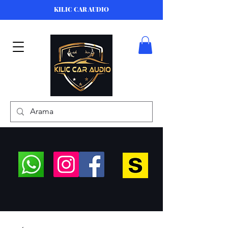
KILIC CAR AUDIO