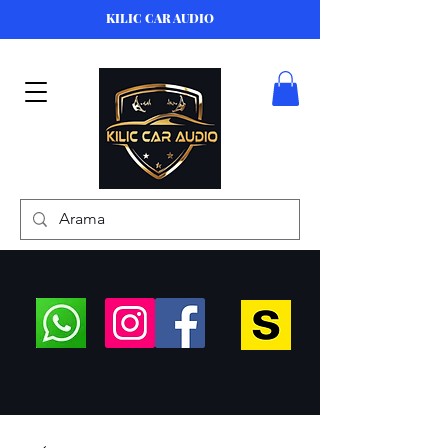
KILIC CAR AUDIO