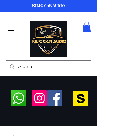
KILIC CAR AUDIO